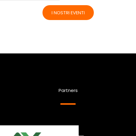
I NOSTRI EVENTI
Partners