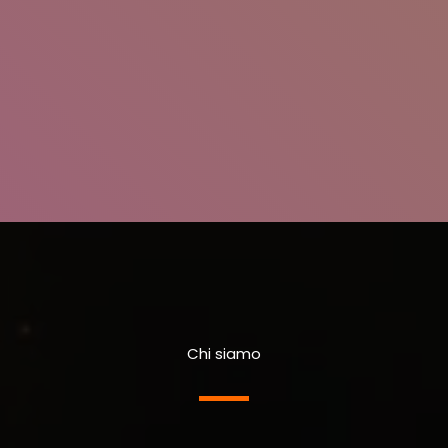
Chi siamo