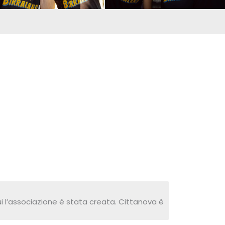
i l’associazione è stata creata. Cittanova è