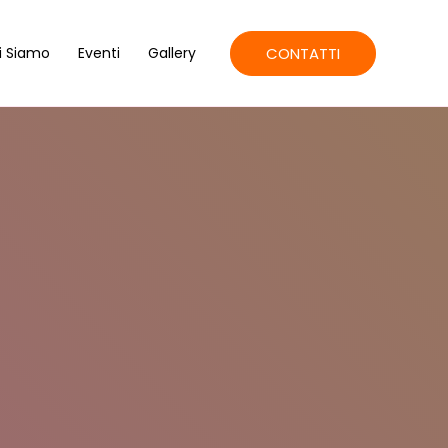
CONTATTI
i Siamo
Eventi
Gallery