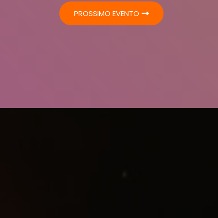
PROSSIMO EVENTO