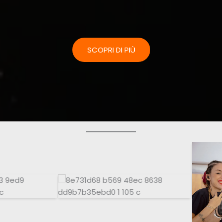
SCOPRI DI PIÙ