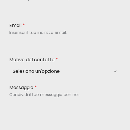
Email
*
Inserisci il tuo indirizzo email.
Motivo del contatto
*
Seleziona un'opzione
Messaggio
*
Condividi il tuo messaggio con noi.