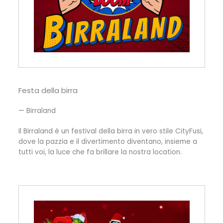
Festa della birra
— Birraland
Il Birraland è un festival della birra in vero stile CityFusi,
dove la pazzia e il divertimento diventano, insieme a
tutti voi, la luce che fa brillare la nostra location.