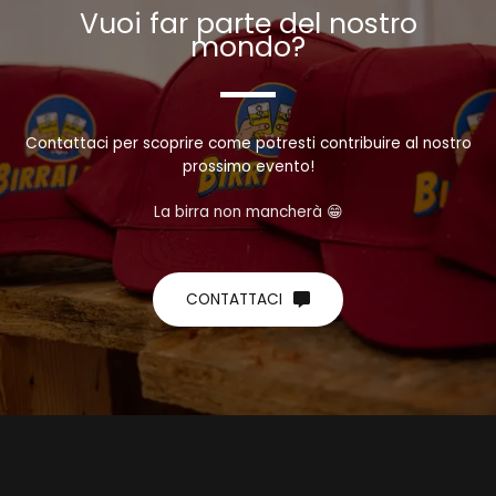
Vuoi far parte del nostro
mondo?
Contattaci per scoprire come potresti contribuire al nostro
prossimo evento!
La birra non mancherà 😁
CONTATTACI