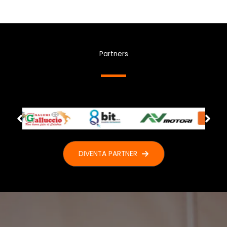
Partners
DIVENTA PARTNER