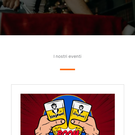
I nostri eventi