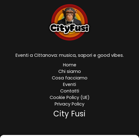
Eventi a Cittanova: musica, sapori e good vibes.
Home
Chi siamo
Cosa facciamo
Eventi
Contatti
Cookie Policy (UE)
Privacy Policy
City Fusi
Viale Regina Margherita, Cittanova (RC)