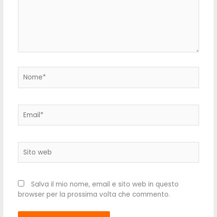
Nome*
Email*
Sito
web
Salva il mio nome, email e sito web in questo
browser per la prossima volta che commento.