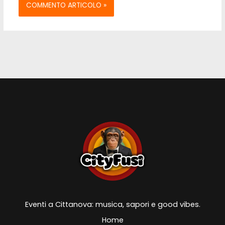
Eventi a Cittanova: musica, sapori e good vibes.
Home