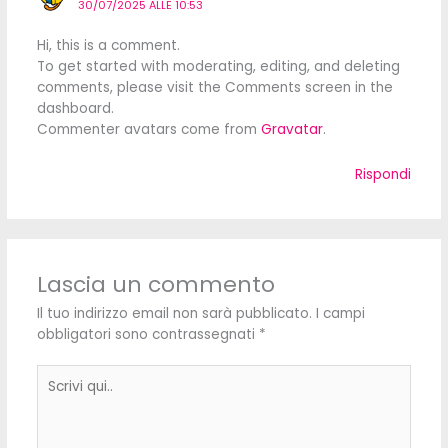
30/07/2025 ALLE 10:53
Hi, this is a comment.
To get started with moderating, editing, and deleting
comments, please visit the Comments screen in the
dashboard.
Commenter avatars come from
Gravatar
.
Rispondi
Lascia un commento
Il tuo indirizzo email non sarà pubblicato.
I campi
obbligatori sono contrassegnati
*
Scrivi
qui..